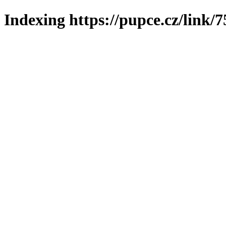
Indexing https://pupce.cz/link/