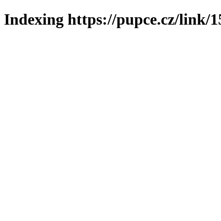
Indexing https://pupce.cz/link/