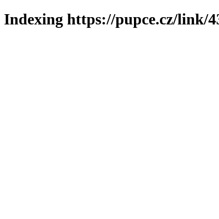
Indexing https://pupce.cz/link/