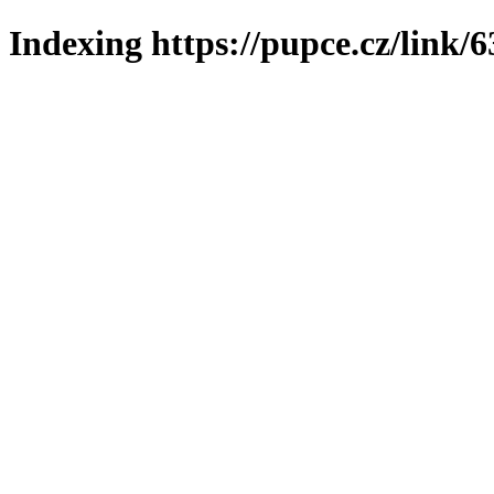
Indexing https://pupce.cz/link/