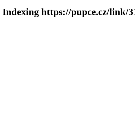
Indexing https://pupce.cz/link/