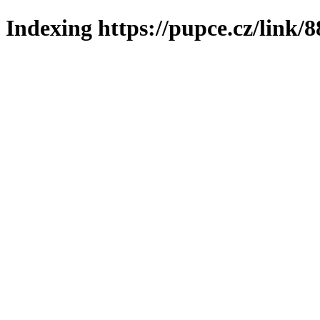
Indexing https://pupce.cz/link/