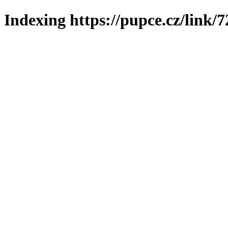
Indexing https://pupce.cz/link/