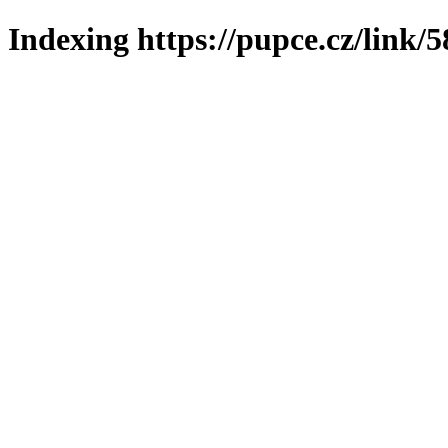
Indexing https://pupce.cz/link/