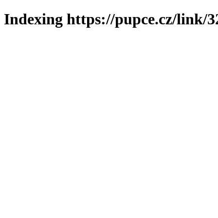
Indexing https://pupce.cz/link/