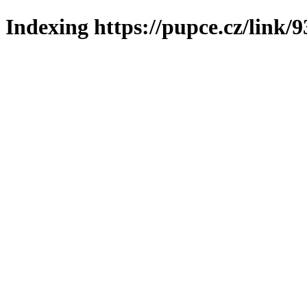
Indexing https://pupce.cz/link/