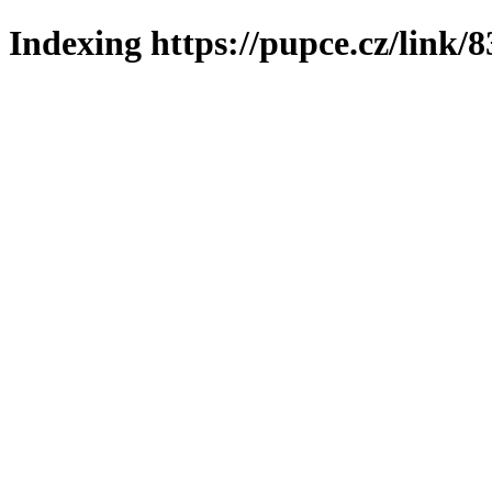
Indexing https://pupce.cz/link/