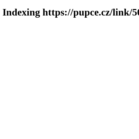
Indexing https://pupce.cz/link/