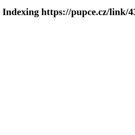
Indexing https://pupce.cz/link/