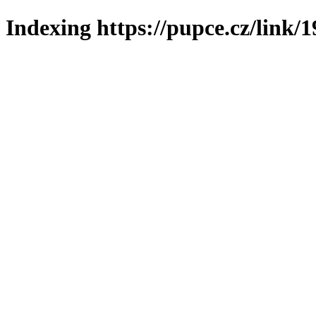
Indexing https://pupce.cz/link/