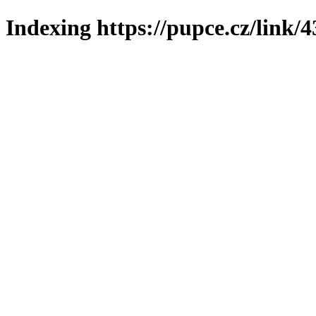
Indexing https://pupce.cz/link/