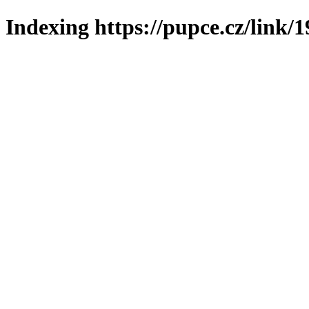
Indexing https://pupce.cz/link/