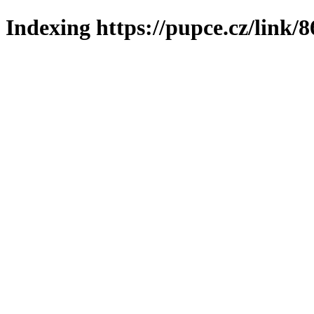
Indexing https://pupce.cz/link/