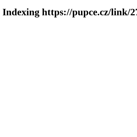
Indexing https://pupce.cz/link/