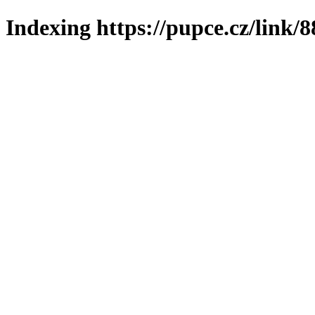
Indexing https://pupce.cz/link/