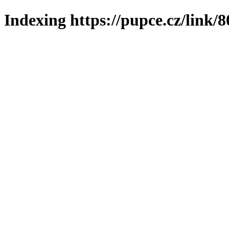
Indexing https://pupce.cz/link/