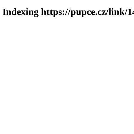
Indexing https://pupce.cz/link/