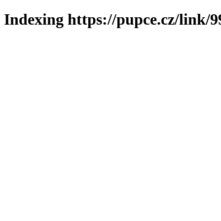
Indexing https://pupce.cz/link/