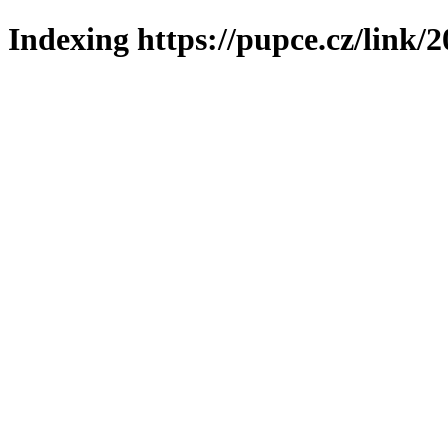
Indexing https://pupce.cz/link/