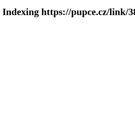
Indexing https://pupce.cz/link/