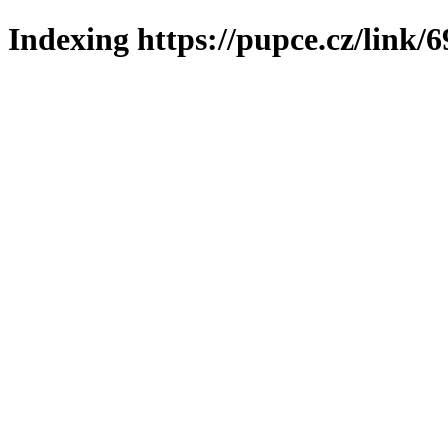
Indexing https://pupce.cz/link/