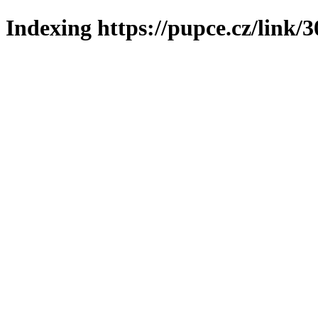
Indexing https://pupce.cz/link/