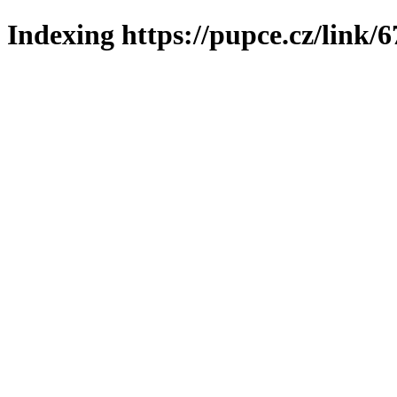
Indexing https://pupce.cz/link/