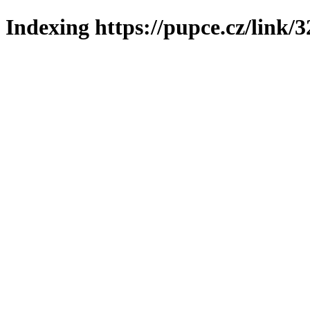
Indexing https://pupce.cz/link/