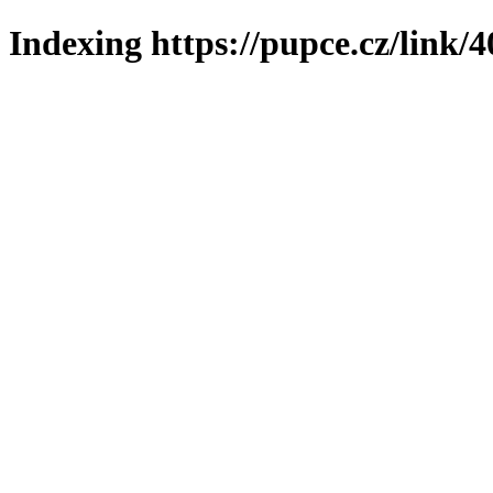
Indexing https://pupce.cz/link/