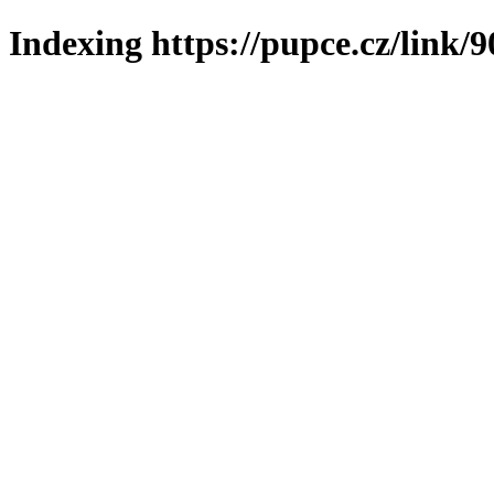
Indexing https://pupce.cz/link/