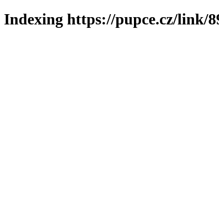
Indexing https://pupce.cz/link/