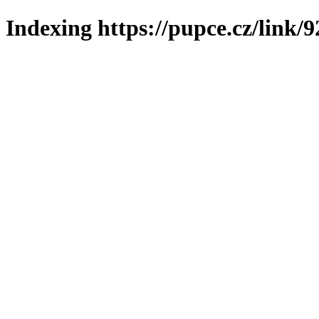
Indexing https://pupce.cz/link/