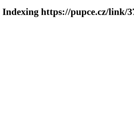
Indexing https://pupce.cz/link/