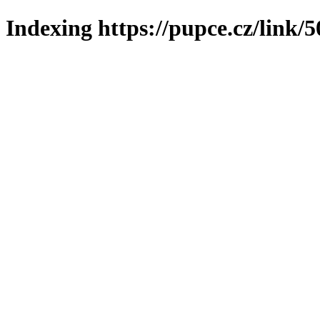
Indexing https://pupce.cz/link/