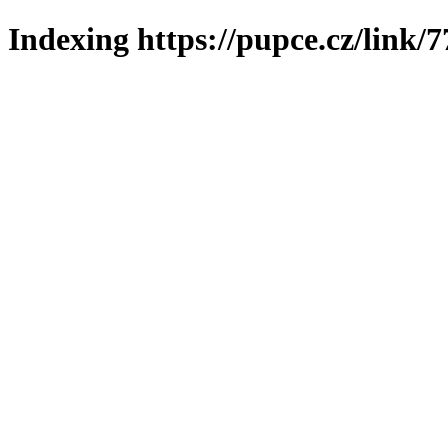
Indexing https://pupce.cz/link/