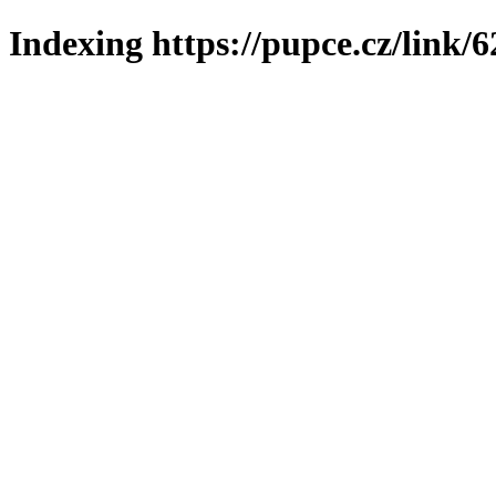
Indexing https://pupce.cz/link/