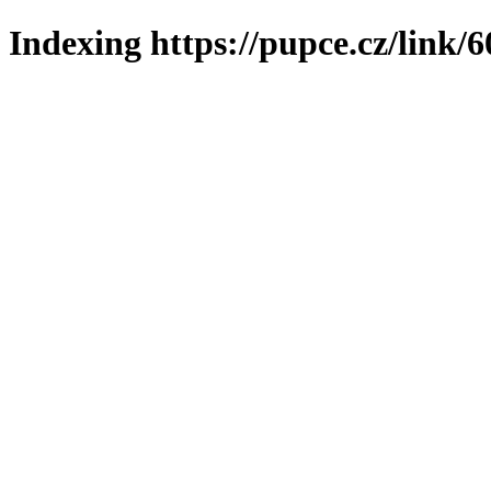
Indexing https://pupce.cz/link/