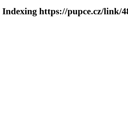
Indexing https://pupce.cz/link/