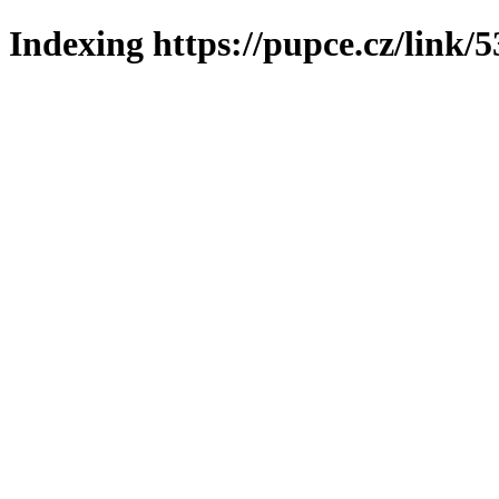
Indexing https://pupce.cz/link/