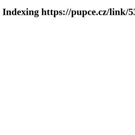
Indexing https://pupce.cz/link/