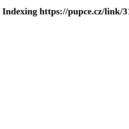
Indexing https://pupce.cz/link/