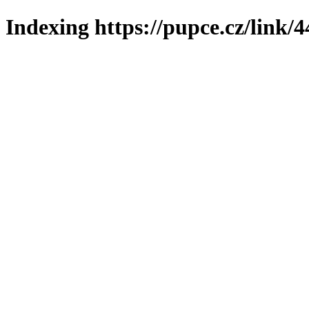
Indexing https://pupce.cz/link/