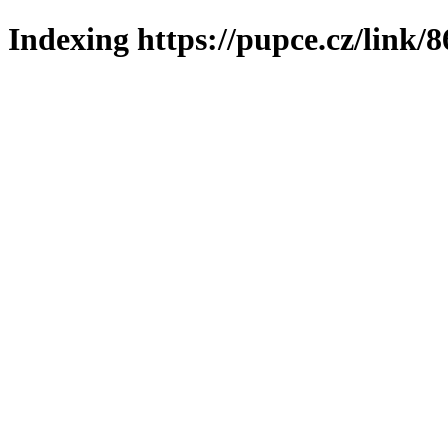
Indexing https://pupce.cz/link/