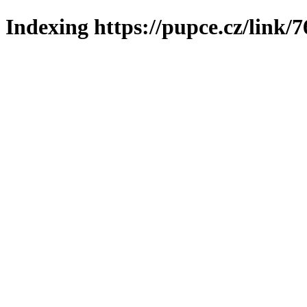
Indexing https://pupce.cz/link/