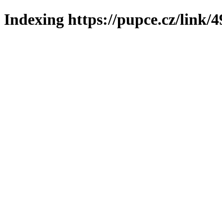
Indexing https://pupce.cz/link/