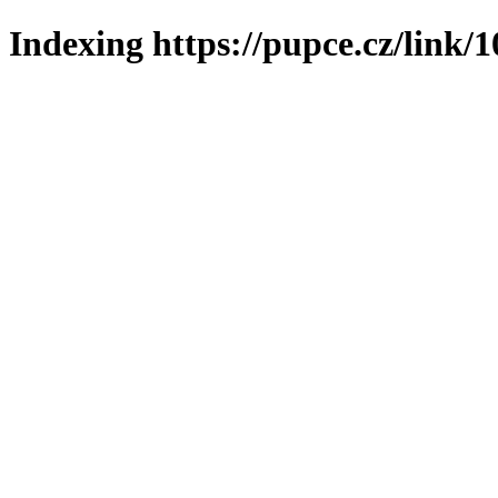
Indexing https://pupce.cz/link/