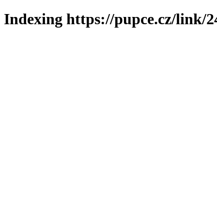
Indexing https://pupce.cz/link/