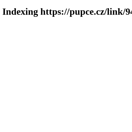
Indexing https://pupce.cz/link/