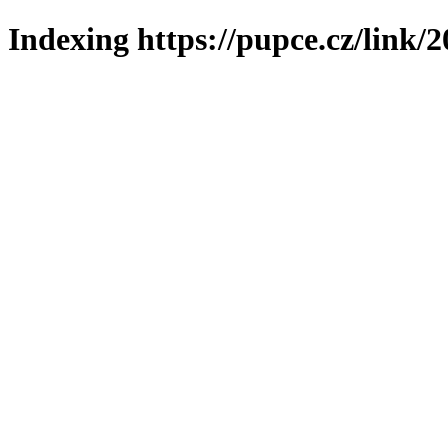
Indexing https://pupce.cz/link/