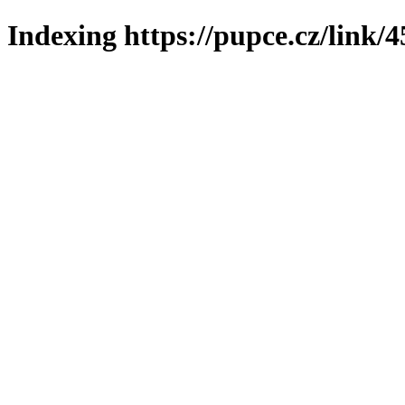
Indexing https://pupce.cz/link/